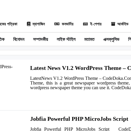
কের পত্রিকা
ম্যাগাজিন
কনভার্টার
ই-পেপার
আর্কাইভ
তিক
বিনোদন
সম্পাদকীয়
লাইফ স্টাইল
মতামত
এক্সক্লুসিভ
শি
Latest News V1.2 WordPress Theme –
LatestNews V1.2 WordPress Theme – CodeDoka.Com
Theme, this is a great newspaper wordpress theme
wordpress newspaper theme you can use it. CodeD
Jobfia Powerful PHP MicroJobs Script
Jobfia Powerful PHP MicroJobs Script CodeD