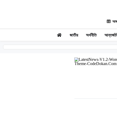
আজ
জাতীয়
অর্থনীতি
আন্তর্জা