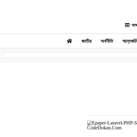
আজ
জাতীয়
অর্থনীতি
আন্তর্জা